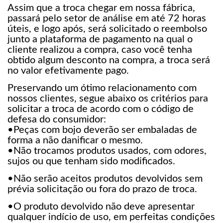
Assim que a troca chegar em nossa fábrica,
passará pelo setor de análise em até 72 horas
úteis, e logo após, será solicitado o reembolso
junto a plataforma de pagamento na qual o
cliente realizou a compra, caso você tenha
obtido algum desconto na compra, a troca será
no valor efetivamente pago.
Preservando um ótimo relacionamento com
nossos clientes, segue abaixo os critérios para
solicitar a troca de acordo com o código de
defesa do consumidor:
•Peças com bojo deverão ser embaladas de
forma a não danificar o mesmo.
•Não trocamos produtos usados, com odores,
sujos ou que tenham sido modificados.
•Não serão aceitos produtos devolvidos sem
prévia solicitação ou fora do prazo de troca.
•O produto devolvido não deve apresentar
qualquer indício de uso, em perfeitas condições