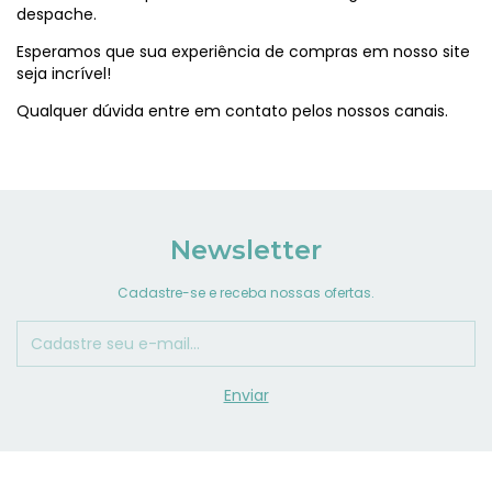
despache.
Esperamos que sua experiência de compras em nosso site
seja incrível!
Qualquer dúvida entre em contato pelos nossos canais.
Newsletter
Cadastre-se e receba nossas ofertas.