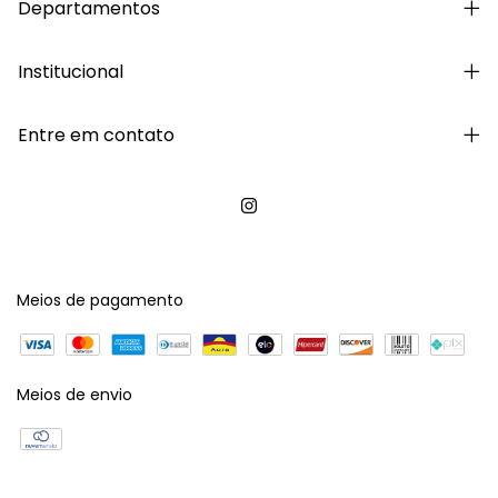
Departamentos
Institucional
Entre em contato
Meios de pagamento
Meios de envio