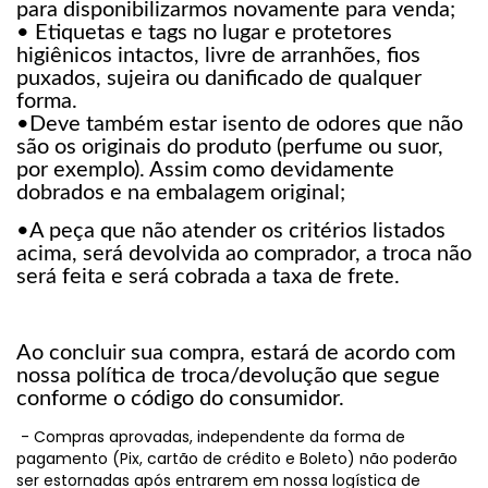
para disponibilizarmos novamente para venda;
• Etiquetas e tags no lugar e protetores
higiênicos intactos, livre de arranhões, fios
puxados, sujeira ou danificado de qualquer
forma.
•Deve também estar isento de odores que não
são os originais do produto (perfume ou suor,
por exemplo). Assim como devidamente
dobrados e na embalagem original;
•A peça que não atender os critérios listados
acima, será devolvida ao comprador, a troca não
será feita e será cobrada a taxa de frete.
Ao concluir sua compra, estará de acordo com
nossa política de troca/devolução que segue
conforme o código do consumidor.
- Compras aprovadas, independente da forma de
pagamento (Pix, cartão de crédito e Boleto) não poderão
ser estornadas após entrarem em nossa logística de