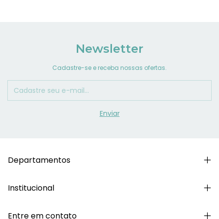
Newsletter
Cadastre-se e receba nossas ofertas.
Departamentos
Institucional
Entre em contato