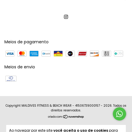
Meios de pagamento
Meios de envio
Copyright MALDIVES FITNESS & BEACH WEAR - 41506739000157 - 2026. Todos os
direitos reservados.
Ao navegar por este site
você aceita o uso de cookies
para