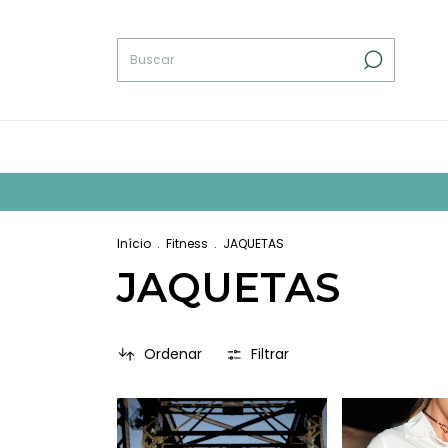
Início
.
Fitness
.
JAQUETAS
JAQUETAS
Ordenar
Filtrar