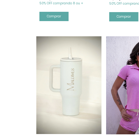
50% OFF comprando 8 ou +
50% OFF comprand
Comprar
Comprar