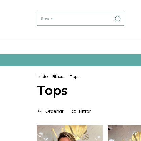
Início
.
Fitness
.
Tops
Tops
Ordenar
Filtrar