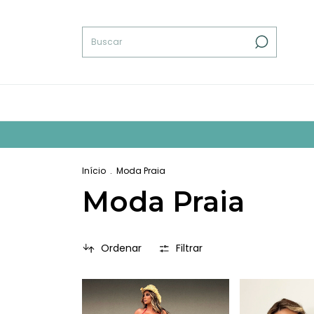
Início
.
Moda Praia
Moda Praia
Ordenar
Filtrar