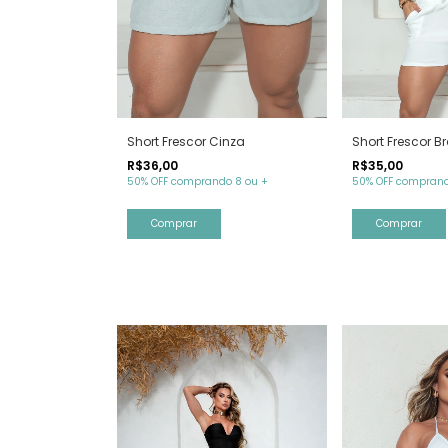
Short Frescor Cinza
Short Frescor B
R$36,00
R$35,00
50% OFF comprando 8 ou +
50% OFF comprand
Comprar
Comprar