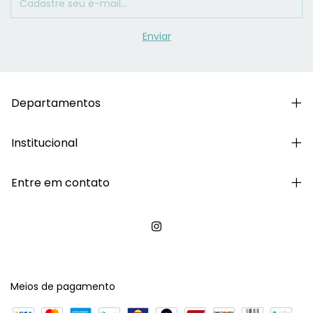
Departamentos
Institucional
Entre em contato
Meios de pagamento