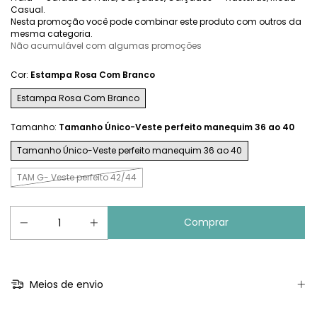
Casual.
Nesta promoção você pode combinar este produto com outros da
mesma categoria.
Não acumulável com algumas promoções
Cor:
Estampa Rosa Com Branco
Estampa Rosa Com Branco
Tamanho:
Tamanho Único-Veste perfeito manequim 36 ao 40
Tamanho Único-Veste perfeito manequim 36 ao 40
TAM G- Veste perfeito 42/44
Meios de envio