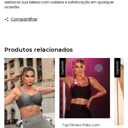
destacar sua beleza com sutileza e sofisticação em qualquer
ocasião.
Compartilhar
Produtos relacionados
Esgotado
Esgotado
Top Fitness Preto com