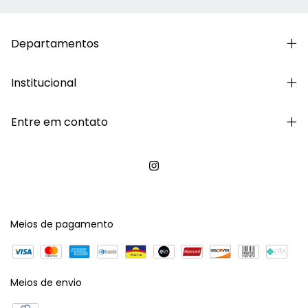
Departamentos
Institucional
Entre em contato
Meios de pagamento
Meios de envio