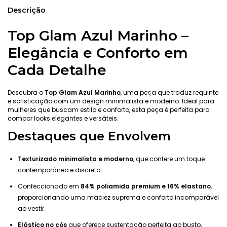
Descrição
Top Glam Azul Marinho –
Elegância e Conforto em
Cada Detalhe
Descubra o
Top Glam Azul Marinho
, uma peça que traduz requinte
e sofisticação com um design minimalista e moderno. Ideal para
mulheres que buscam estilo e conforto, esta peça é perfeita para
compor looks elegantes e versáteis.
Destaques que Envolvem
Texturizado minimalista e moderno
, que confere um toque
contemporâneo e discreto.
Confeccionado em
84% poliamida premium e 16% elastano
,
proporcionando uma maciez suprema e conforto incomparável
ao vestir.
Elástico no cós
que oferece sustentação perfeita ao busto,