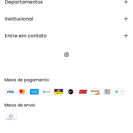
Departamentos
Institucional
Entre em contato
Meios de pagamento
Meios de envio