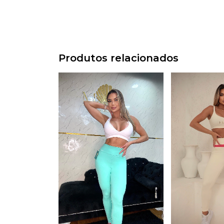
Produtos relacionados