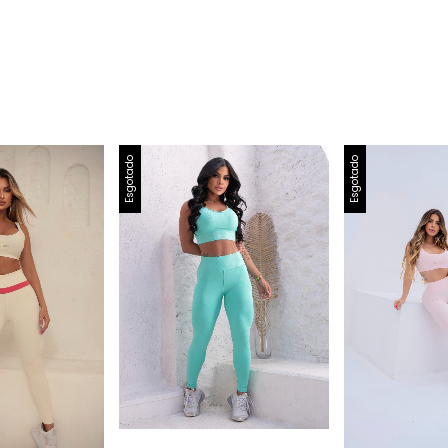
Esgotado
Esgotado