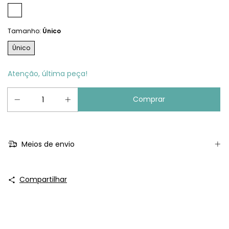
Tamanho:
Único
Único
Atenção, última peça!
Meios de envio
Compartilhar