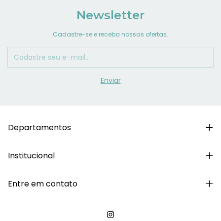
Newsletter
Cadastre-se e receba nossas ofertas.
Departamentos
Institucional
Entre em contato